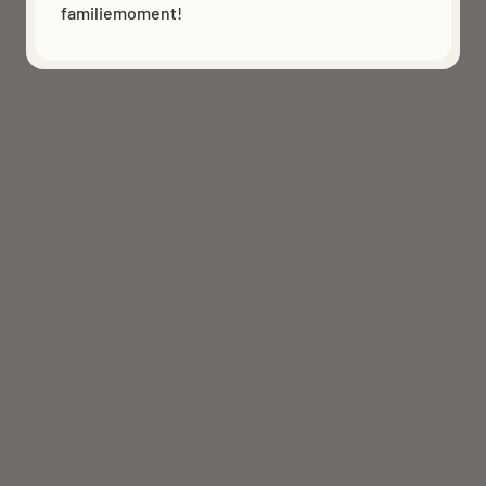
familiemoment!