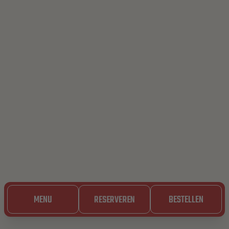
MENU
RESERVEREN
BESTELLEN