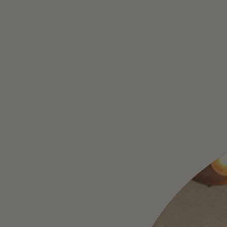
BAVET JO