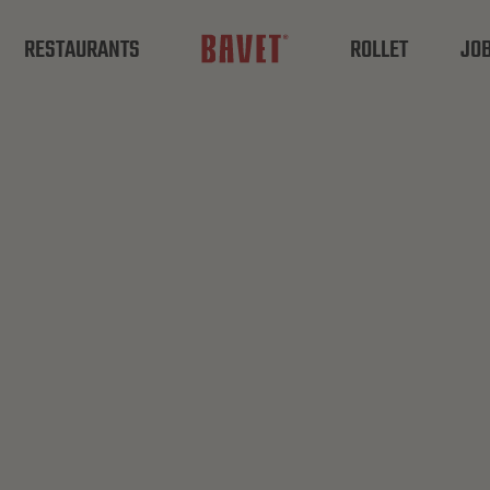
RESTAURANTS
ROLLET
JO