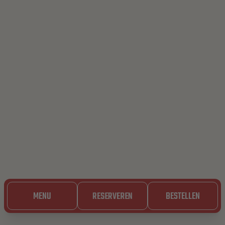
MENU
RESERVEREN
BESTELLEN