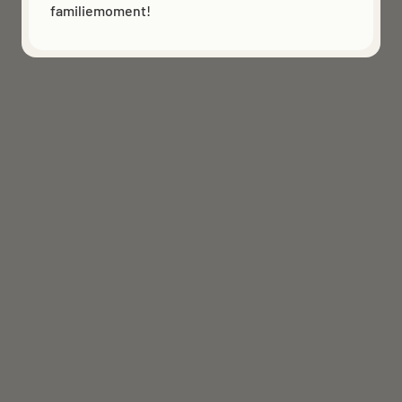
familiemoment!