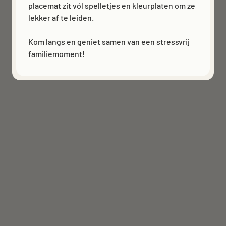
placemat zit vól spelletjes en kleurplaten om ze
lekker af te leiden.
Kom langs en geniet samen van een stressvrij
familiemoment!