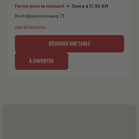
Fermé pour le moment
Ouvre à 11:30 AM
Kortrijksesteenweg 73
Get directions
RÉSERVER UNE TABLE
À EMPORTER