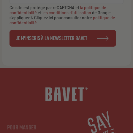
Ce site est protégé par reCAPTCHA et
la politique de
confidentialité
et
les conditions d'utilisation
de Google
s'appliquent. Cliquez ici pour consulter notre
politique de
confidentialité
JE M'INSCRIS À LA NEWSLETTER BAVET
POUR MANGER