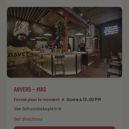
ANVERS – MAS
Fermé pour le moment
Ouvre à 12:00 PM
Van Schoonbekeplein 9
Get directions