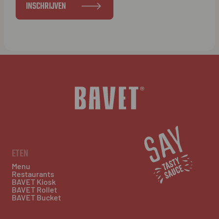
INSCHRIJVEN
ETEN
Menu
Restaurants
BAVET Kiosk
BAVET Rollet
BAVET Bucket