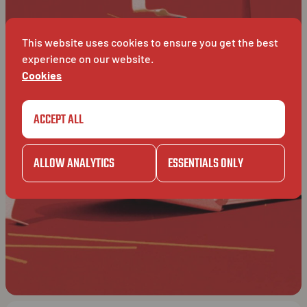
This website uses cookies to ensure you get the best
experience on our website.
Cookies
ACCEPT ALL
ALLOW ANALYTICS
ESSENTIALS ONLY