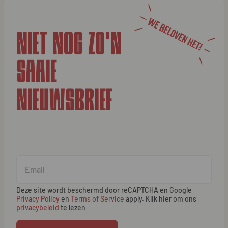
NIET NOG ZO'N
SAAIE
NIEUWSBRIEF
Deze site wordt beschermd door reCAPTCHA en Google
Privacy Policy
en
Terms of Service
apply. Klik hier om ons
privacybeleid
te lezen