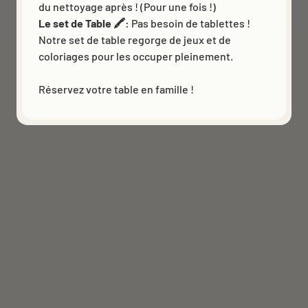
du nettoyage après ! (Pour une fois !)
Le set de Table 🖍️:
Pas besoin de tablettes !
Notre set de table regorge de jeux et de
coloriages pour les occuper pleinement.
Réservez votre table en famille !