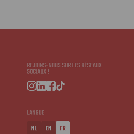
REJOINS-NOUS SUR LES RÉSEAUX
SOCIAUX !
LANGUE
NL
EN
FR