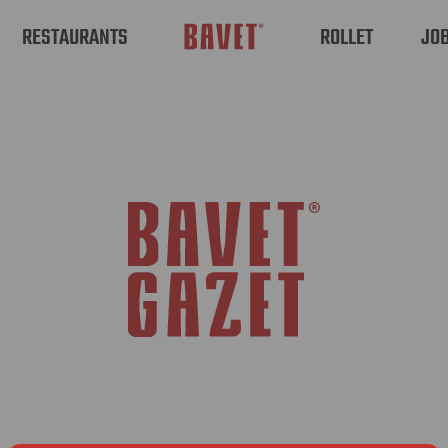
RESTAURANTS
ROLLET
JO