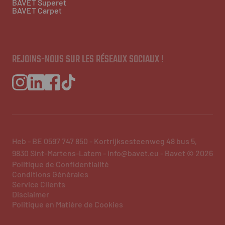
BAVET Superet
BAVET Carpet
REJOINS-NOUS SUR LES RÉSEAUX SOCIAUX !
Heb - BE 0597 747 850 - Kortrijksesteenweg 48 bus 5,
9830 Sint-Martens-Latem - info@bavet.eu - Bavet © 2026
Politique de Confidentialité
Conditions Générales
Service Clients
Disclaimer
Politique en Matière de Cookies