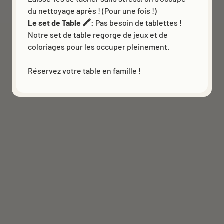
du nettoyage après ! (Pour une fois !)
Le set de Table 🖍️:
Pas besoin de tablettes !
Notre set de table regorge de jeux et de
coloriages pour les occuper pleinement.
Réservez votre table en famille !