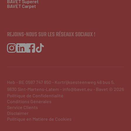
BAVET Superet
BAVET Carpet
REJOINS-NOUS SUR LES RÉSEAUX SOCIAUX !
Heb - BE 0597 747 850 - Kortrijksesteenweg 48 bus 5,
9830 Sint-Martens-Latem - info@bavet.eu - Bavet © 2026
Politique de Confidentialité
Conditions Générales
Service Clients
Disclaimer
Politique en Matière de Cookies