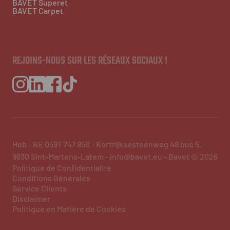
BAVET Superet
BAVET Carpet
REJOINS-NOUS SUR LES RÉSEAUX SOCIAUX !
Heb - BE 0597 747 850 - Kortrijksesteenweg 48 bus 5,
9830 Sint-Martens-Latem - info@bavet.eu - Bavet © 2026
Politique de Confidentialité
Conditions Générales
Service Clients
Disclaimer
Politique en Matière de Cookies