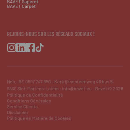
BAVET Superet
BAVET Carpet
REJOINS-NOUS SUR LES RÉSEAUX SOCIAUX !
Heb - BE 0597 747 850 - Kortrijksesteenweg 48 bus 5,
9830 Sint-Martens-Latem - info@bavet.eu - Bavet © 2026
Politique de Confidentialité
Conditions Générales
Service Clients
Disclaimer
Politique en Matière de Cookies